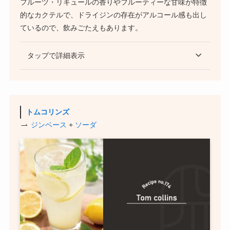
フルーツ・リキュールの香りやフルーティーな甘味が特徴
的なカクテルで、ドライジンの存在がアルコール感も出し
ているので、飲みごたえもあります。
タップで詳細表示
トムコリンズ
ジンベース
+
ソーダ