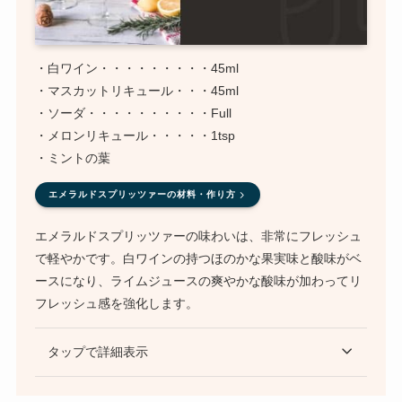
・白ワイン・・・・・・・・・45ml
・マスカットリキュール・・・45ml
・ソーダ・・・・・・・・・・Full
・メロンリキュール・・・・・1tsp
・ミントの葉
エメラルドスプリッツァーの材料・作り方
エメラルドスプリッツァーの味わいは、非常にフレッシュ
で軽やかです。白ワインの持つほのかな果実味と酸味がベ
ースになり、ライムジュースの爽やかな酸味が加わってリ
フレッシュ感を強化します。
タップで詳細表示