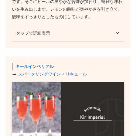
です。そこにビールの爽やかな苦味が加わり、複雑な味わ
いを生み出します。レモンの酸味が爽やかさを引き立て、
後味をすっきりとしたものにしています。
タップで詳細表示
キールインペリアル
スパークリングワイン
+
リキュール