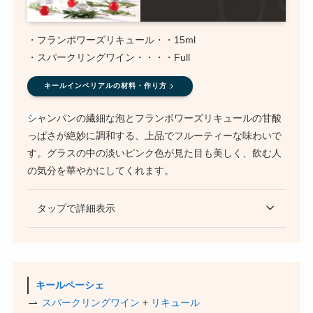
・フランポワーズリキュール・・15ml
・スパークリングワイン・・・・Full
キールインペリアルの材料・作り方
シ
ャンパンの繊細な泡とフランボワーズリキュールの甘酸
っぱさが絶妙に調和する、上品でフルーティーな味わいで
す。グラスの中の淡いピンク色が見た目も美しく、飲む人
の気分を華やかにしてくれます。
タップで詳細表示
キールペーシェ
スパークリングワイン
+
リキュール