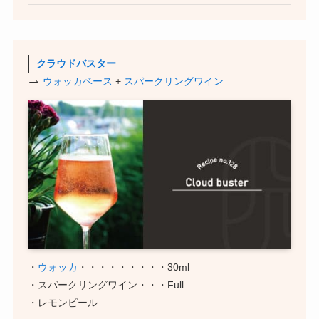
クラウドバスター
ウォッカベース
+
スパークリングワイン
・
ウォッカ
・・・・・・・・・30ml
・スパークリングワイン・・・Full
・レモンピール