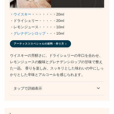
・
ウイスキー
・・・・・・・20ml
・ドライシェリー・・・・・20ml
・レモンジュース・・・・・10ml
・
グレナデンシロップ
・・・10ml
アーティスツスペシャルの材料・作り方
ウイスキーの芳醇さに、ドライシェリーの辛口を合わせ、
レモンジュースの酸味とグレナデンシロップの甘味で整え
た一品。 香りを楽しみ、スッキリとした味わいの中にしっ
かりとした辛味とアルコールを感じられます。
タップで詳細表示