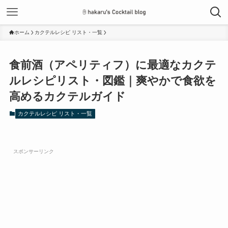
ホーム
カクテルレシピ リスト・一覧
食前酒（アペリティフ）に最適なカクテ
ルレシピリスト・図鑑｜爽やかで食欲を
高めるカクテルガイド
カクテルレシピ リスト・一覧
スポンサーリンク