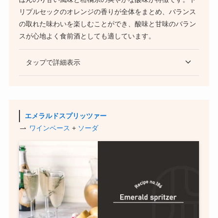
リプルセックのオレンジの香りが全体をまとめ、バランス
の取れた味わいを楽しむことができ、酸味と甘味のバラン
スが心地よく食前酒としても適しています。
タップで詳細表示
エメラルドスプリッツァー
ワインベース
+
ソーダ