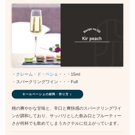
・
クレーム・ド・ペシェ
・・・15ml
・スパークリングワイン・・・Full
キールペーシェの材料・作り方
桃の爽やかな甘味と、辛口と爽快感のスパークリングワイ
ンが調和しており、サッパリとした飲み口とフルーティー
さが何杯でも飲めてしまうカクテルに仕上がっています。