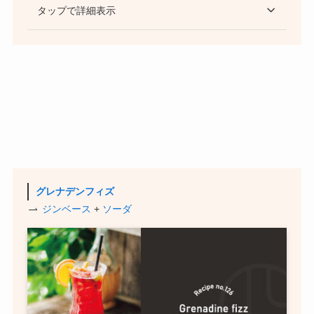
タップで詳細表示
グレナデンフィズ
ジンベース
+
ソーダ