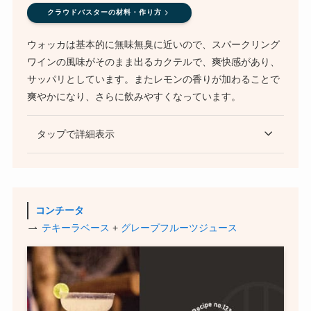
クラウドバスターの材料・作り方
ウォッカは基本的に無味無臭に近いので、スパークリング
ワインの風味がそのまま出るカクテルで、爽快感があり、
サッパリとしています。またレモンの香りが加わることで
爽やかになり、さらに飲みやすくなっています。
タップで詳細表示
コンチータ
テキーラベース
+
グレープフルーツジュース