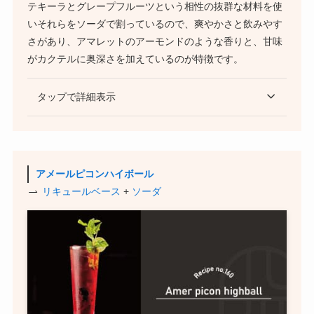
テキーラとグレープフルーツという相性の抜群な材料を使
いそれらをソーダで割っているので、爽やかさと飲みやす
さがあり、アマレットのアーモンドのような香りと、甘味
がカクテルに奥深さを加えているのが特徴です。
タップで詳細表示
アメールピコンハイボール
リキュールベース
+
ソーダ