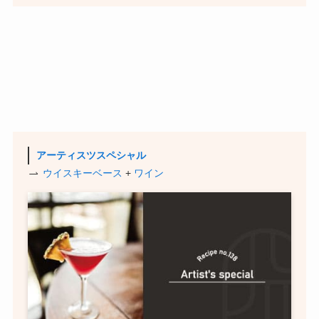
アーティスツスペシャル
ウイスキーベース
+
ワイン