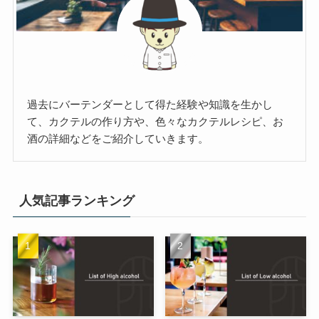
過去にバーテンダーとして得た経験や知識を生かし
て、カクテルの作り方や、色々なカクテルレシピ、お
酒の詳細などをご紹介していきます。
人気記事ランキング