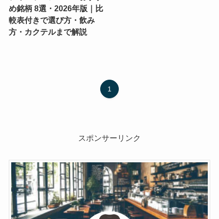
め銘柄 8選・2026年版｜比
較表付きで選び方・飲み
方・カクテルまで解説
1
スポンサーリンク