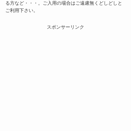
る方など・・・。ご入用の場合はご遠慮無くどしどしと
ご利用下さい。
スポンサーリンク