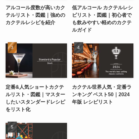
アルコール度数が高いカク
低アルコール カクテルレシ
テルリスト・図鑑｜強めの
ピリスト・図鑑｜初心者で
カクテルレシピを紹介
も飲みやすい軽めのカクテ
ルガイド
定番&人気ショートカクテ
カクテル世界人気・定番ラ
ルリスト・図鑑｜マスター
ンキング ベスト50｜2024
したいスタンダードレシピ
年版 レシピリスト
をリスト化