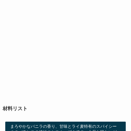
材料リスト
まろやかなバニラの香り、甘味とライ麦特有のスパイシー