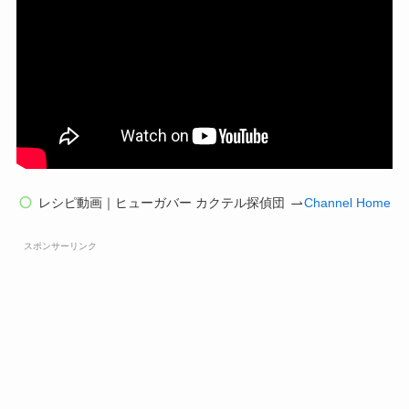
レシピ動画｜ヒューガバー カクテル探偵団
Channel Home
スポンサーリンク