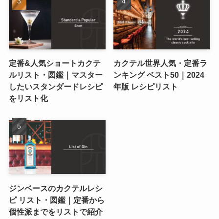
定番&人気ショートカクテ
カクテル世界人気・定番ラ
ルリスト・図鑑｜マスター
ンキング ベスト50｜2024
したいスタンダードレシピ
年版 レシピリスト
をリスト化
ジンベースのカクテルレシ
ピ リスト・図鑑｜定番から
個性派までをリストで紹介