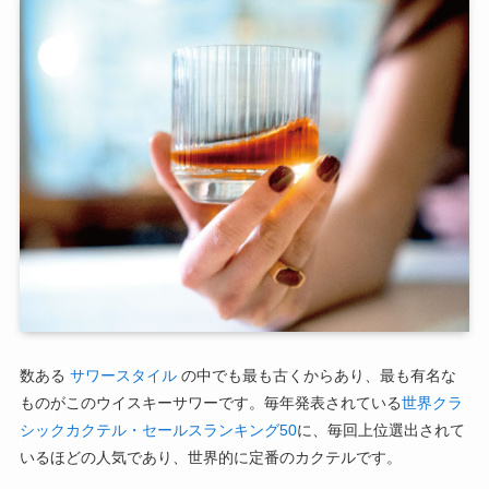
数ある
サワースタイル
の中でも最も古くからあり、最も有名な
ものがこのウイスキーサワーです。毎年発表されている
世界クラ
シックカクテル・セールスランキング50
に、毎回上位選出されて
いるほどの人気であり、世界的に定番のカクテルです。