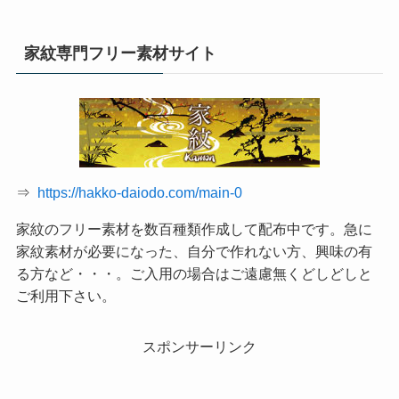
家紋専門フリー素材サイト
⇒
https://hakko-daiodo.com/main-0
家紋のフリー素材を数百種類作成して配布中です。急に
家紋素材が必要になった、自分で作れない方、興味の有
る方など・・・。ご入用の場合はご遠慮無くどしどしと
ご利用下さい。
スポンサーリンク