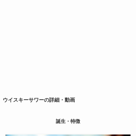
ウイスキーサワーの詳細・動画
誕生・特徴