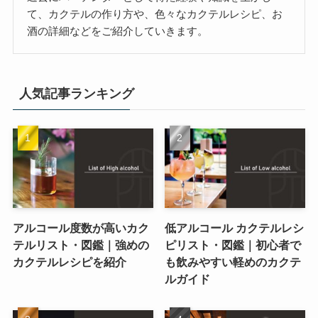
て、カクテルの作り方や、色々なカクテルレシピ、お
酒の詳細などをご紹介していきます。
人気記事ランキング
アルコール度数が高いカク
低アルコール カクテルレシ
テルリスト・図鑑｜強めの
ピリスト・図鑑｜初心者で
カクテルレシピを紹介
も飲みやすい軽めのカクテ
ルガイド