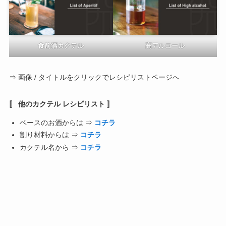
食前酒カクテル
高アルコール
⇒ 画像 / タイトルをクリックでレシピリストページへ
〚 他のカクテル レシピリスト 〛
ベースのお酒からは ⇒
コチラ
割り材料からは ⇒
コチラ
カクテル名から ⇒
コチラ