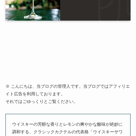
※ こんにちは、当ブログの管理人です。当ブログではアフィリエ
イト広告を利用しております。
それではごゆっくりとご覧ください。
ウイスキーの芳醇な香りとレモンの爽やかな酸味が絶妙に
調和する、クラシックカクテルの代表格「ウイスキーサワ