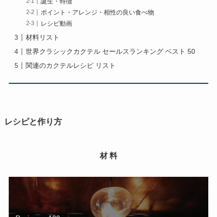
誕生・特徴
ポイント・アレンジ・相性の良い食べ物
レシピ動画
材料リスト
世界クラシックカクテル セールスランキング ベスト 50
関連のカクテルレシピ リスト
レシピと作り方
材 料