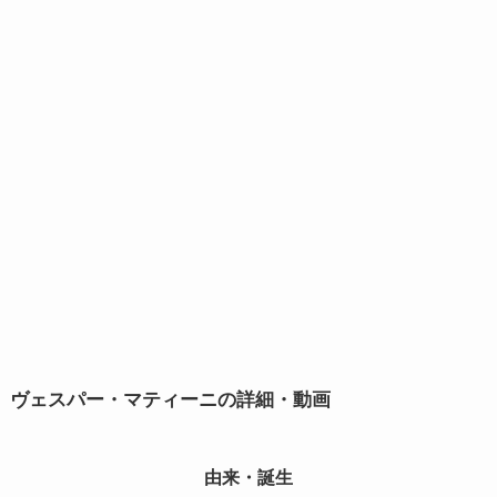
ヴェスパー・マティーニの詳細・動画
由来・誕生