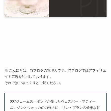
※ こんにちは、当ブログの管理人です。当ブログではアフィリエ
イト広告を利用しております。
それではごゆっくりとご覧ください。
007ジェームズ・ボンドが愛したヴェスパー・マティー
ニ。ジンとウォッカの力強さに、リレ・ブランの優雅な甘