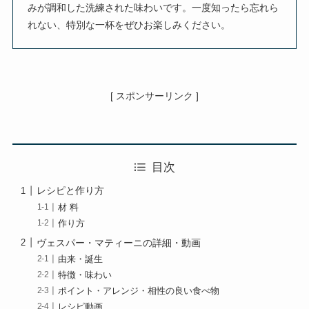
みが調和した洗練された味わいです。一度知ったら忘れら
れない、特別な一杯をぜひお楽しみください。
[ スポンサーリンク ]
目次
レシピと作り方
材 料
作り方
ヴェスパー・マティーニの詳細・動画
由来・誕生
特徴・味わい
ポイント・アレンジ・相性の良い食べ物
レシピ動画