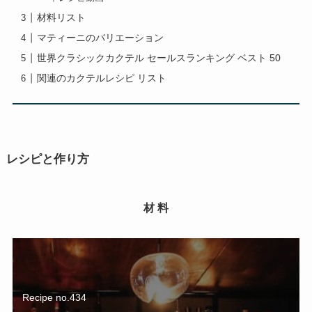
材料リスト
マティーニのバリエーション
世界クラシックカクテル セールスランキング ベスト 50
関連のカクテルレシピ リスト
レシピと作り方
材 料
Recipe no.434