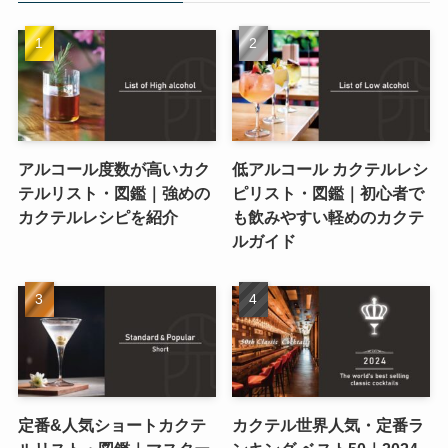
アルコール度数が高いカク
低アルコール カクテルレシ
テルリスト・図鑑｜強めの
ピリスト・図鑑｜初心者で
カクテルレシピを紹介
も飲みやすい軽めのカクテ
ルガイド
定番&人気ショートカクテ
カクテル世界人気・定番ラ