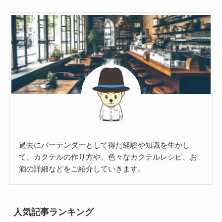
過去にバーテンダーとして得た経験や知識を生かし
て、カクテルの作り方や、色々なカクテルレシピ、お
酒の詳細などをご紹介していきます。
人気記事ランキング