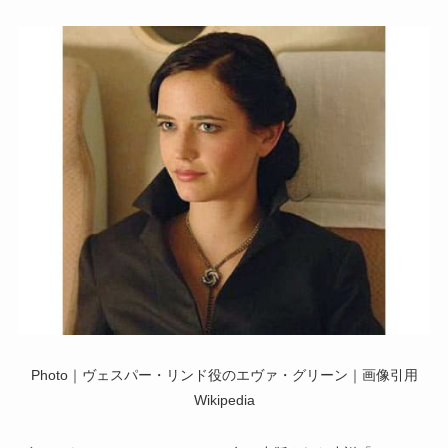
Photo｜ヴェスパー・リンド役のエヴァ・グリーン｜画像引用
Wikipedia