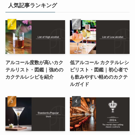
人気記事ランキング
アルコール度数が高いカク
低アルコール カクテルレシ
テルリスト・図鑑｜強めの
ピリスト・図鑑｜初心者で
カクテルレシピを紹介
も飲みやすい軽めのカクテ
ルガイド