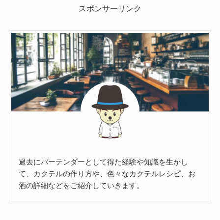
スポンサーリンク
過去にバーテンダーとして得た経験や知識を生かし
て、カクテルの作り方や、色々なカクテルレシピ、お
酒の詳細などをご紹介していきます。