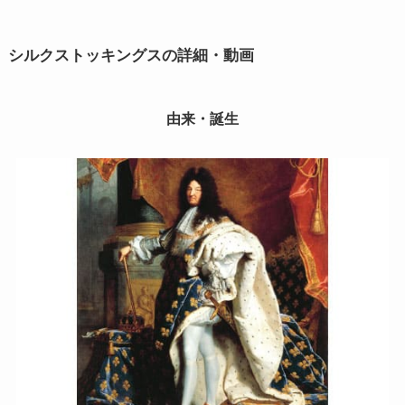
シルクストッキングスの
詳細・動画
由来・誕生