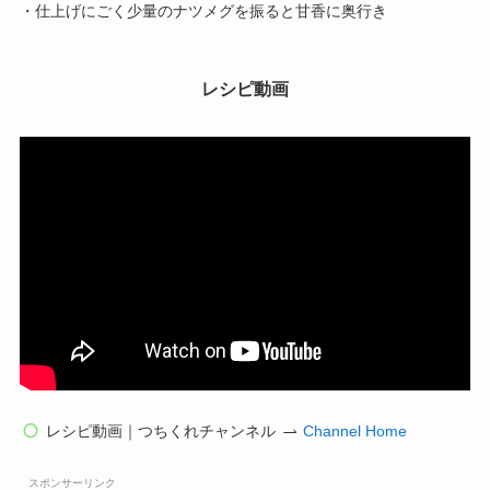
・仕上げにごく少量のナツメグを振ると甘香に奥行き
レシピ動画
レシピ動画｜つちくれチャンネル
Channel Home
スポンサーリンク