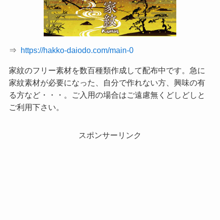
⇒
https://hakko-daiodo.com/main-0
家紋のフリー素材を数百種類作成して配布中です。急に
家紋素材が必要になった、自分で作れない方、興味の有
る方など・・・。ご入用の場合はご遠慮無くどしどしと
ご利用下さい。
スポンサーリンク