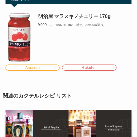
明治屋 マラスキノチェリー 170g
¥909
（2026/07/10 06:32時点 | Amazon調べ）
Amazon
Rakuten
関連のカクテルレシピ リスト