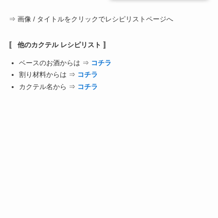
⇒ 画像 / タイトルをクリックでレシピリストページへ
〚 他のカクテル レシピリスト 〛
ベースのお酒からは ⇒
コチラ
割り材料からは ⇒
コチラ
カクテル名から ⇒
コチラ