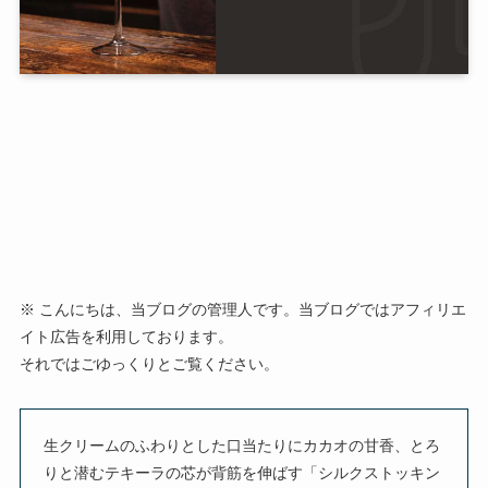
※ こんにちは、当ブログの管理人です。当ブログではアフィリエ
イト広告を利用しております。
それではごゆっくりとご覧ください。
生クリームのふわりとした口当たりにカカオの甘香、とろ
りと潜むテキーラの芯が背筋を伸ばす「シルクストッキン