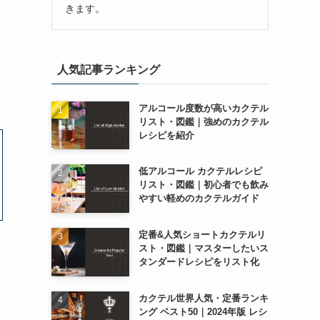
きます。
人気記事ランキング
アルコール度数が高いカクテル
リスト・図鑑｜強めのカクテル
レシピを紹介
低アルコール カクテルレシピ
リスト・図鑑｜初心者でも飲み
やすい軽めのカクテルガイド
定番&人気ショートカクテルリ
スト・図鑑｜マスターしたいス
タンダードレシピをリスト化
カクテル世界人気・定番ランキ
ング ベスト50｜2024年版 レシ