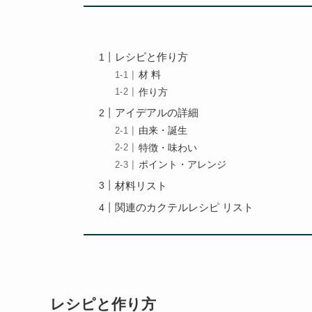
レシピと作り方
材 料
作り方
アイデアルの詳細
由来・誕生
特徴・味わい
ポイント・アレンジ
材料リスト
関連のカクテルレシピ リスト
レシピと作り方