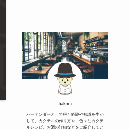
hakaru
バーテンダーとして得た経験や知識を生か
して、カクテルの作り方や、色々なカクテ
ルレシピ、お酒の詳細などをご紹介してい