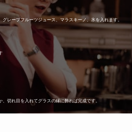
、グレープフルーツジュース、マラスキーノ、氷を入れます。
す
か、切れ目を入れてグラスの縁に飾れば完成です。