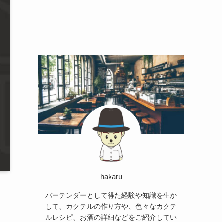
hakaru
バーテンダーとして得た経験や知識を生か
して、カクテルの作り方や、色々なカクテ
ルレシピ、お酒の詳細などをご紹介してい