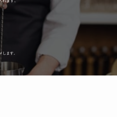
入れます。
メします。