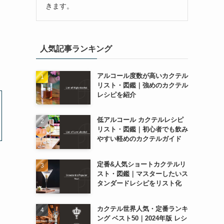
きます。
人気記事ランキング
アルコール度数が高いカクテル
リスト・図鑑｜強めのカクテル
レシピを紹介
低アルコール カクテルレシピ
リスト・図鑑｜初心者でも飲み
やすい軽めのカクテルガイド
定番&人気ショートカクテルリ
スト・図鑑｜マスターしたいス
タンダードレシピをリスト化
カクテル世界人気・定番ランキ
ング ベスト50｜2024年版 レシ