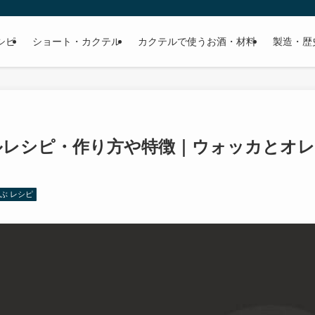
シピ
ショート・カクテル
カクテルで使うお酒・材料
製造・歴
ルレシピ・作り方や特徴｜ウォッカとオレ
ぶ レシピ