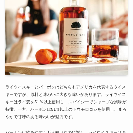
ライウイスキーとバーボンはどちらもアメリカを代表するウイス
キーですが、原料と味わいに大きな違いがあります。ライウイス
キーはライ麦を51％以上使用し、スパイシーでシャープな風味が
特徴。一方、バーボンは51％以上のトウモロコシを使用し、まろ
やかで甘味のある味わいが魅力です。
バーボンは飲みやすく万人向けなのに対し、ライウイスキーはキ