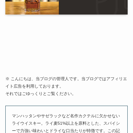
※ こんにちは、当ブログの管理人です。当ブログではアフィリエ
イト広告を利用しております。
それではごゆっくりとご覧ください。
マンハッタンやサゼラックなど名作カクテルに欠かせない
ライウイスキー。ライ麦51%以上を原料とした、スパイシ
ーで力強い味わいとドライな口当たりが特徴です。この記