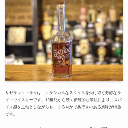
サゼラック・ライは、クラシカルなスタイルを受け継ぐ芳醇なラ
イ・ウイスキーです。19世紀から続く伝統的な製法により、スパ
イス感を主軸としながらも、まろやかで奥行きのある風味が特徴
です。