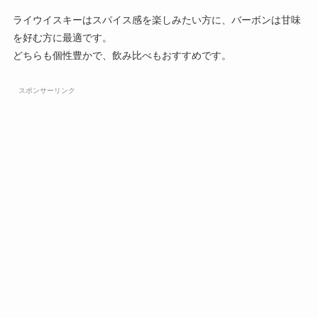
ライウイスキーはスパイス感を楽しみたい方に、バーボンは甘味
を好む方に最適です。
どちらも個性豊かで、飲み比べもおすすめです。
スポンサーリンク