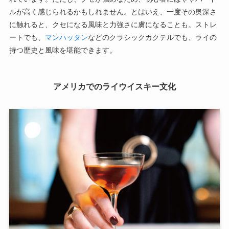
ルが高く感じられるかもしれません。とはいえ、一度その奥深さ
に触れると、クセになる風味と力強さに虜になることも。ストレ
ートでも、
マンハッタン
などのクラシックカクテルでも、ライの
持つ歴史と風味を堪能できます。
アメリカでのライウイスキー文化