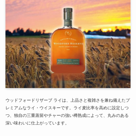
ウッドフォードリザーブ ライは、上品さと複雑さを兼ね備えたプ
レミアムなライ・ウイスキーです。ライ麦比率を高めに設定しつ
つ、独自の三重蒸留やチャーの強い樽熟成によって、丸みのある
深い味わいに仕上がっています。