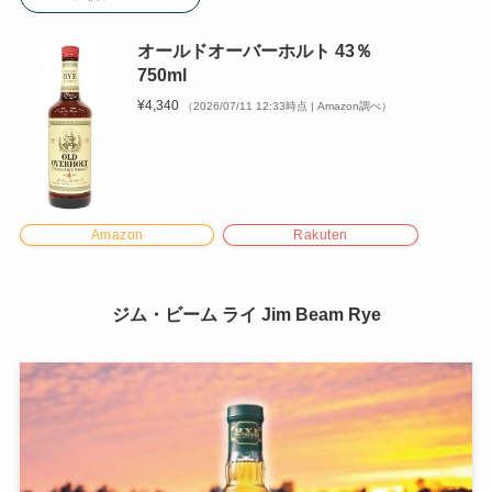
オールドオーバーホルト 43％
750ml
¥4,340
（2026/07/11 12:33時点 | Amazon調べ）
Amazon
Rakuten
ジム・ビーム ライ Jim Beam Rye