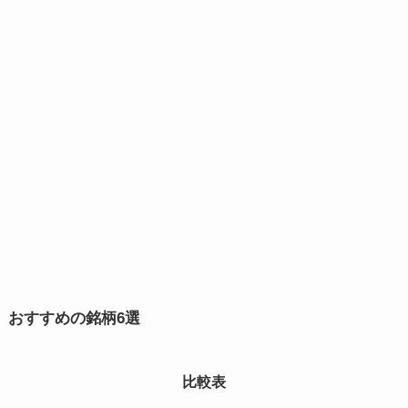
おすすめの銘柄6選
比較表