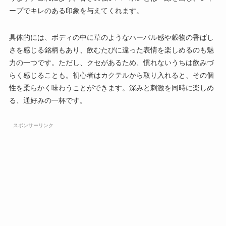
ープでキレのある印象を与えてくれます。
具体的には、ボディの中に草のようなハーバル感や穀物の香ばし
さを感じる銘柄もあり、飲むたびに違った表情を楽しめるのも魅
力の一つです。ただし、クセがあるため、慣れないうちは飲みづ
らく感じることも。初心者はカクテルから取り入れると、その個
性を柔らかく味わうことができます。深みと刺激を同時に楽しめ
る、通好みの一杯です。
スポンサーリンク