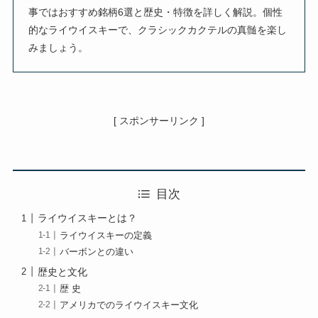
事ではおすすめ銘柄6選と歴史・特徴を詳しく解説。個性
的なライウイスキーで、クラシックカクテルの真髄を楽し
みましょう。
[ スポンサーリンク ]
目次
ライウイスキーとは？
ライウイスキーの定義
バーボンとの違い
歴史と文化
歴 史
アメリカでのライウイスキー文化