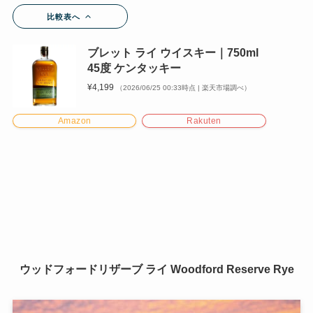
比較表へ
ブレット ライ ウイスキー｜750ml
45度 ケンタッキー
¥4,199
（2026/06/25 00:33時点 | 楽天市場調べ）
Amazon
Rakuten
ウッドフォードリザーブ ライ Woodford Reserve Rye