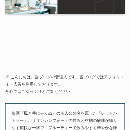
※ こんにちは、当ブログの管理人です。当ブログではアフィリエ
イト広告を利用しております。
それではごゆっくりとご覧ください。
映画『風と共に去りぬ』の主人公の名を冠した「レットバ
トラー」。サザンカンフォートの甘みと柑橘の酸味が織り
なす爽快な一杯で、フルーティーで飲みやすく華やかな味