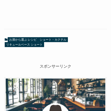
お酒から選ぶ レシピ
ショート・カクテル
リキュールベース ショート
スポンサーリンク