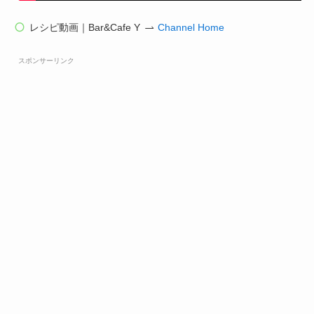
レシピ動画｜Bar&Cafe Y
Channel Home
スポンサーリンク