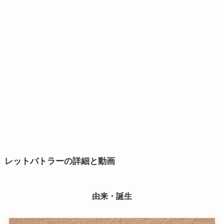
レットバトラーの詳細と動画
由来・誕生