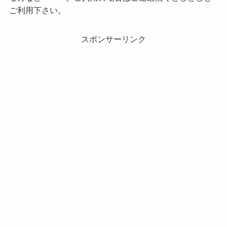
ご利用下さい。
スポンサーリンク