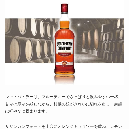
レットバトラーは、フルーティーでさっぱりと飲みやすい一杯。
甘みの厚みを残しながら、柑橘の酸がきれいに切れを出し、余韻
は軽やかに収まります。
サザンカンフォートを土台にオレンジキュラソーを重ね、レモン