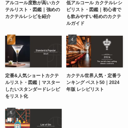
アルコール度数が高いカク
低アルコール カクテルレシ
テルリスト・図鑑｜強めの
ピリスト・図鑑｜初心者で
カクテルレシピを紹介
も飲みやすい軽めのカクテ
ルガイド
定番&人気ショートカクテ
カクテル世界人気・定番ラ
ルリスト・図鑑｜マスター
ンキング ベスト50｜2024
したいスタンダードレシピ
年版 レシピリスト
をリスト化