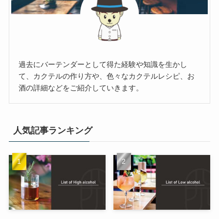
過去にバーテンダーとして得た経験や知識を生かし
て、カクテルの作り方や、色々なカクテルレシピ、お
酒の詳細などをご紹介していきます。
人気記事ランキング