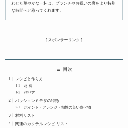
わせた華やかな一杯は、ブランチやお祝いの席をより特別
な時間へと彩ってくれます。
[ スポンサーリンク ]
目次
レシピと作り方
材 料
作り方
パッションミモザの特徴
ポイント・アレンジ・相性の良い食べ物
材料リスト
関連のカクテルレシピ リスト