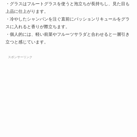
・グラスはフルートグラスを使うと泡立ちが長持ちし、見た目も
上品に仕上がります。
・冷やしたシャンパンを注ぐ直前にパッションリキュールをグラ
スに入れると香りが際立ちます。
・個人的には、軽い前菜やフルーツサラダと合わせると一層引き
立つと感じています。
スポンサーリンク