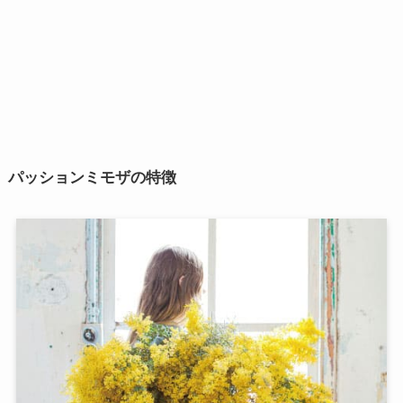
パッションミモザの特徴