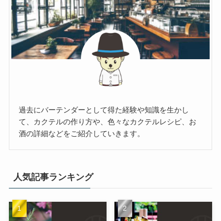
過去にバーテンダーとして得た経験や知識を生かし
て、カクテルの作り方や、色々なカクテルレシピ、お
酒の詳細などをご紹介していきます。
人気記事ランキング