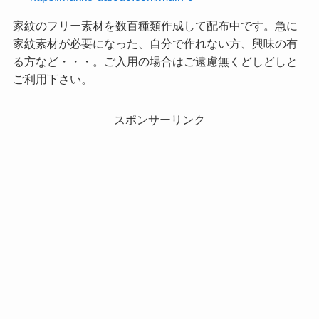
家紋のフリー素材を数百種類作成して配布中です。急に
家紋素材が必要になった、自分で作れない方、興味の有
る方など・・・。ご入用の場合はご遠慮無くどしどしと
ご利用下さい。
スポンサーリンク