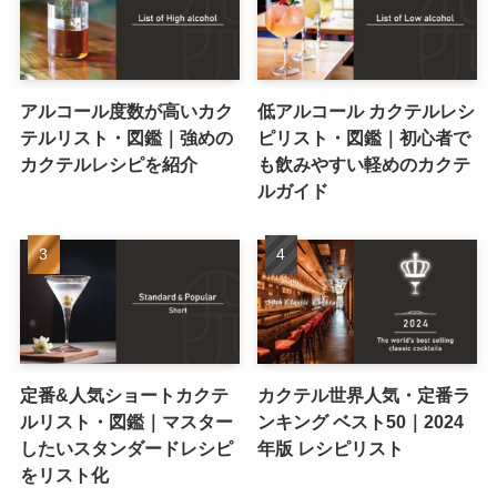
アルコール度数が高いカク
低アルコール カクテルレシ
テルリスト・図鑑｜強めの
ピリスト・図鑑｜初心者で
カクテルレシピを紹介
も飲みやすい軽めのカクテ
ルガイド
定番&人気ショートカクテ
カクテル世界人気・定番ラ
ルリスト・図鑑｜マスター
ンキング ベスト50｜2024
したいスタンダードレシピ
年版 レシピリスト
をリスト化