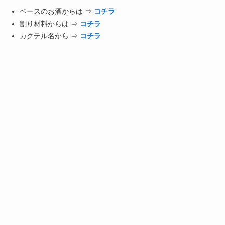
ベースのお酒からは ⇒
コチラ
割り材料からは ⇒
コチラ
カクテル名から ⇒
コチラ