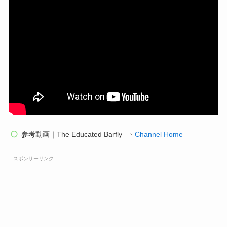
参考動画｜The Educated Barfly
Channel Home
スポンサーリンク