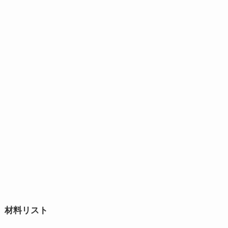
材料リスト