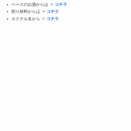
ベースのお酒からは ⇒
コチラ
割り材料からは ⇒
コチラ
カクテル名から ⇒
コチラ