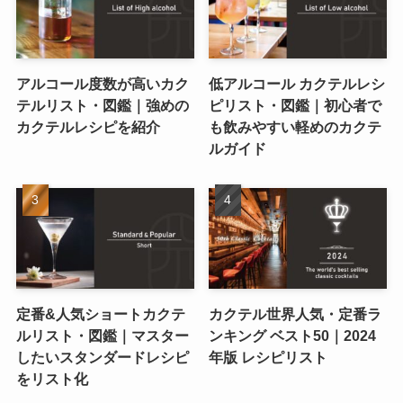
アルコール度数が高いカク
低アルコール カクテルレシ
テルリスト・図鑑｜強めの
ピリスト・図鑑｜初心者で
カクテルレシピを紹介
も飲みやすい軽めのカクテ
ルガイド
定番&人気ショートカクテ
カクテル世界人気・定番ラ
ルリスト・図鑑｜マスター
ンキング ベスト50｜2024
したいスタンダードレシピ
年版 レシピリスト
をリスト化