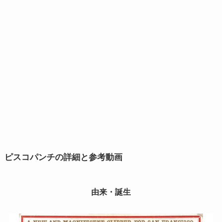
ピスコパンチの
詳細と参考動画
由来・誕生