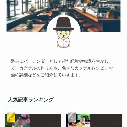
過去にバーテンダーとして得た経験や知識を生かし
て、カクテルの作り方や、色々なカクテルレシピ、お
酒の詳細などをご紹介していきます。
人気記事ランキング