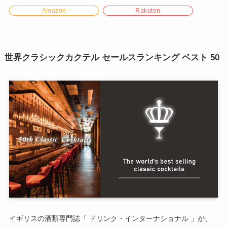
Amazon
Rakuten
世界クラシックカクテル セールスランキング ベスト 50
イギリスの酒類専門誌「 ドリンク・インターナショナル 」が、