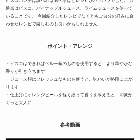
ピスコパンチは調べれば調べるほどレシピがバラバラでした。 共
通点はピスコ、パイナップルジュース、ライムジュースを使って
いることです。 今回紹介したレシピでなくともご自分の好みに合
わせたレシピで楽しむのも良いかもしれません。
ポイント・アレンジ
・ピスコはできればペルー産のものを使用すると、より華やかな
香りが引き立ちます
・ジュース類はフレッシュなものを使うと、味わいが格段に上が
ります
・仕上げにオレンジピールを軽く絞って香りを添えると、印象が
ぐっと大人に
参考動画