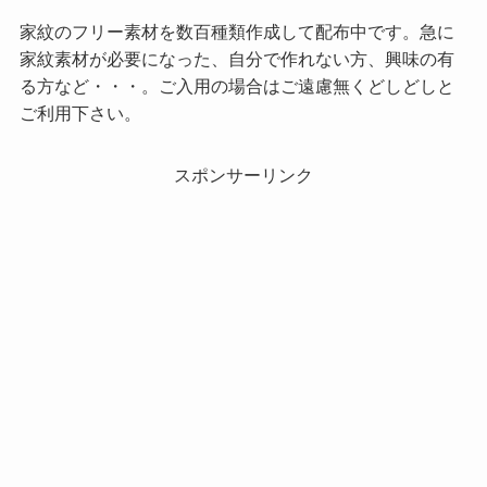
家紋のフリー素材を数百種類作成して配布中です。急に
家紋素材が必要になった、自分で作れない方、興味の有
る方など・・・。ご入用の場合はご遠慮無くどしどしと
ご利用下さい。
スポンサーリンク