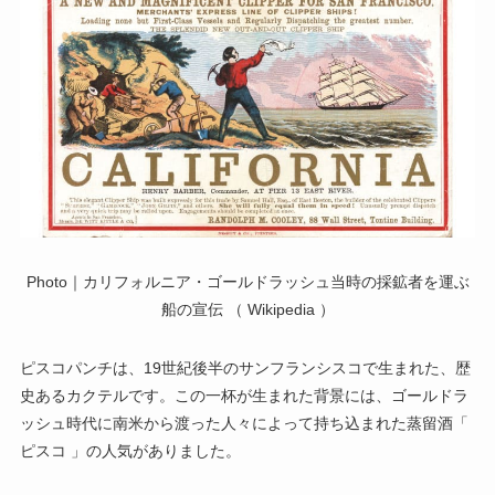
Photo｜カリフォルニア・ゴールドラッシュ当時の採鉱者を運ぶ
船の宣伝 （ Wikipedia ）
ピスコパンチは、19世紀後半のサンフランシスコで生まれた、歴
史あるカクテルです。この一杯が生まれた背景には、ゴールドラ
ッシュ時代に南米から渡った人々によって持ち込まれた蒸留酒「
ピスコ 」の人気がありました。