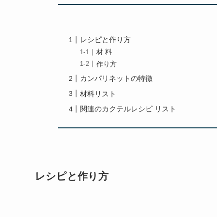
レシピと作り方
材 料
作り方
カンパリネットの特徴
材料リスト
関連のカクテルレシピ リスト
レシピと作り方