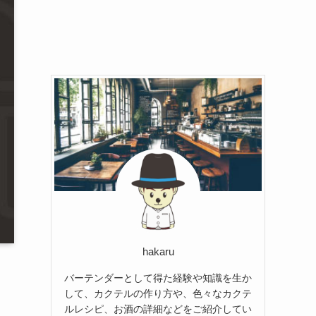
hakaru
バーテンダーとして得た経験や知識を生か
して、カクテルの作り方や、色々なカクテ
ルレシピ、お酒の詳細などをご紹介してい