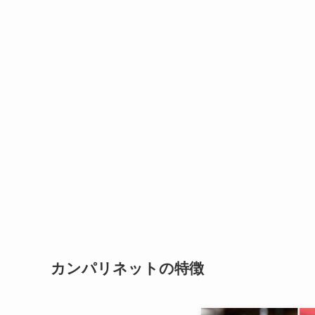
カンパリネットの
特徴