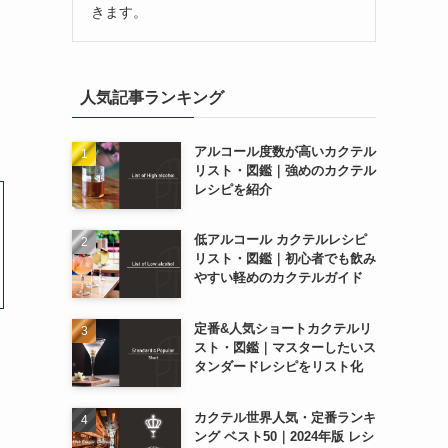
きます。
人気記事ランキング
アルコール度数が高いカクテル
リスト・図鑑｜強めのカクテル
レシピを紹介
低アルコール カクテルレシピ
リスト・図鑑｜初心者でも飲み
やすい軽めのカクテルガイド
定番&人気ショートカクテルリ
スト・図鑑｜マスターしたいス
タンダードレシピをリスト化
カクテル世界人気・定番ランキ
ング ベスト50｜2024年版 レシ