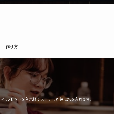
作り方
トベルモットを入れ軽くステアした後に氷を入れます。