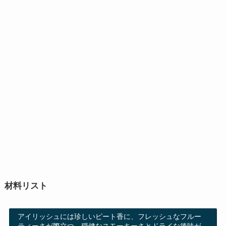
材料リスト
アイリッシュには珍しいピート香に、フレッシュなフルー