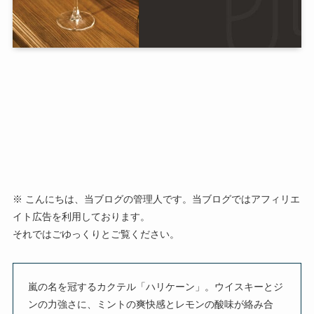
※ こんにちは、当ブログの管理人です。当ブログではアフィリエ
イト広告を利用しております。
それではごゆっくりとご覧ください。
嵐の名を冠するカクテル「ハリケーン」。ウイスキーとジ
ンの力強さに、ミントの爽快感とレモンの酸味が絡み合