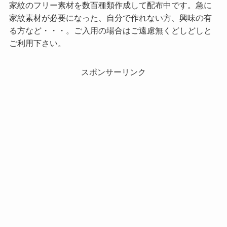
家紋のフリー素材を数百種類作成して配布中です。急に
家紋素材が必要になった、自分で作れない方、興味の有
る方など・・・。ご入用の場合はご遠慮無くどしどしと
ご利用下さい。
スポンサーリンク