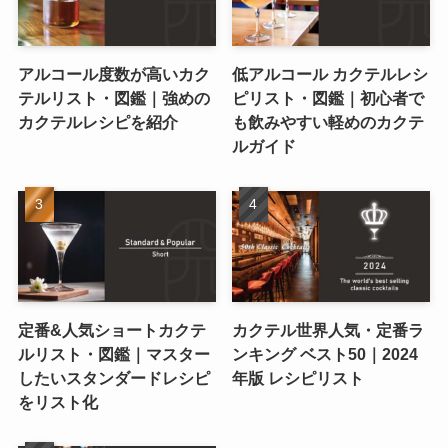
アルコール度数が高いカク
低アルコール カクテルレシ
テルリスト・図鑑｜強めの
ピリスト・図鑑｜初心者で
カクテルレシピを紹介
も飲みやすい軽めのカクテ
ルガイド
定番&人気ショートカクテ
カクテル世界人気・定番ラ
ルリスト・図鑑｜マスター
ンキング ベスト50｜2024
したいスタンダードレシピ
年版 レシピリスト
をリスト化