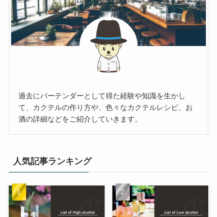
過去にバーテンダーとして得た経験や知識を生かし
て、カクテルの作り方や、色々なカクテルレシピ、お
酒の詳細などをご紹介していきます。
人気記事ランキング