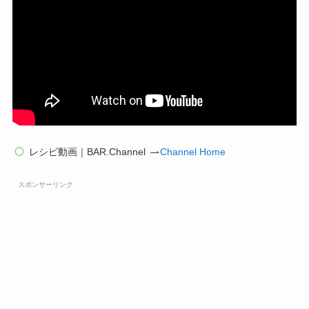
レシピ動画｜BAR.Channel
Channel Home
スポンサーリンク