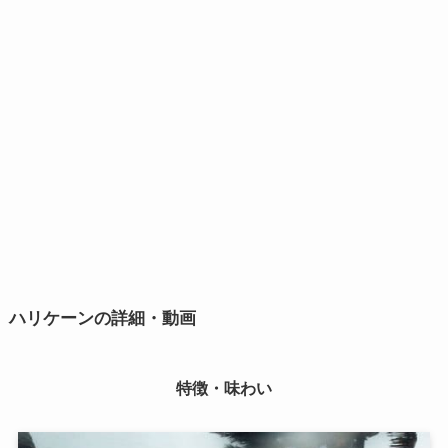
ハリケーンの詳細・動画
特徴・味わい