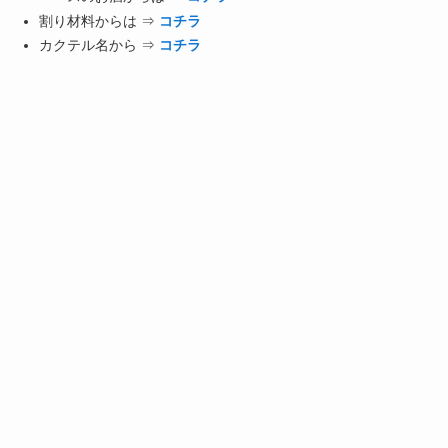
割り材料からは ⇒
コチラ
カクテル名から ⇒
コチラ