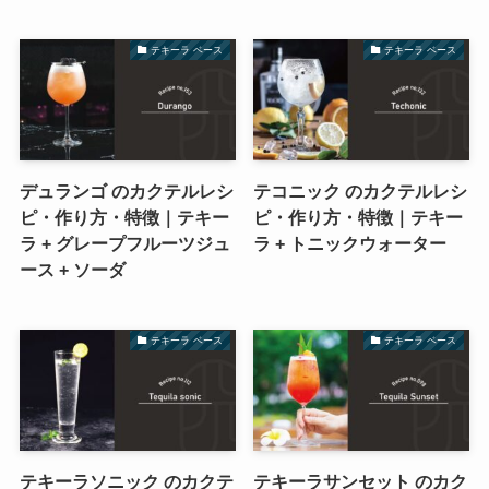
テキーラ ベース
テキーラ ベース
デュランゴ のカクテルレシ
テコニック のカクテルレシ
ピ・作り方・特徴｜テキー
ピ・作り方・特徴｜テキー
ラ + グレープフルーツジュ
ラ + トニックウォーター
ース + ソーダ
テキーラ ベース
テキーラ ベース
テキーラソニック のカクテ
テキーラサンセット のカク