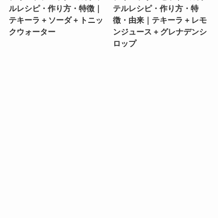
ルレシピ・作り方・特徴｜
テルレシピ・作り方・特
テキーラ + ソーダ + トニッ
徴・由来｜テキーラ + レモ
クウォーター
ンジュース + グレナデンシ
ロップ