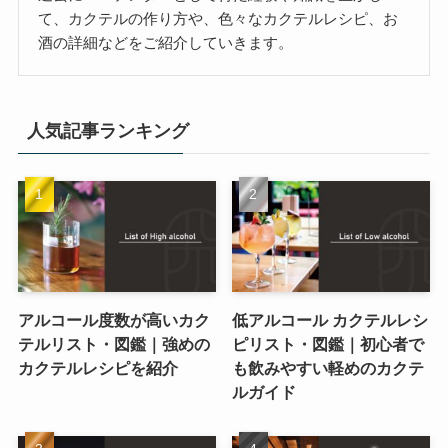
て、カクテルの作り方や、色々なカクテルレシピ、お
酒の詳細などをご紹介していきます。
人気記事ランキング
アルコール度数が高いカク
低アルコール カクテルレシ
テルリスト・図鑑｜強めの
ピリスト・図鑑｜初心者で
カクテルレシピを紹介
も飲みやすい軽めのカクテ
ルガイド