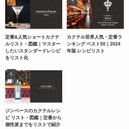
定番&人気ショートカクテ
カクテル世界人気・定番ラ
ルリスト・図鑑｜マスター
ンキング ベスト50｜2024
したいスタンダードレシピ
年版 レシピリスト
をリスト化
ジンベースのカクテルレシ
ピ リスト・図鑑｜定番から
個性派までをリストで紹介