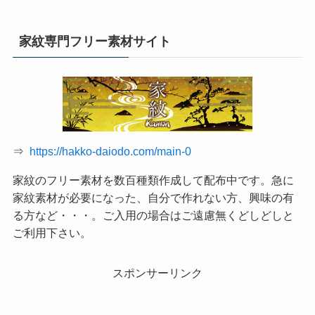
家紋専門フリー素材サイト
⇒
https://hakko-daiodo.com/main-0
家紋のフリー素材を数百種類作成して配布中です。急に
家紋素材が必要になった、自分で作れない方、興味の有
る方など・・・。ご入用の場合はご遠慮無くどしどしと
ご利用下さい。
スポンサーリンク