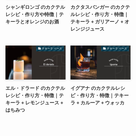
シャンギロンゴ のカクテル
カクタスバンガー のカクテ
レシピ・作り方や特徴｜テ
ルレシピ・作り方・特徴｜
キーラとオレンジのお酒
テキーラ + ガリアーノ + オ
レンジジュース
テキーラ ベース
テキーラ ベース
エル・ドラード のカクテル
イグアナ のカクテルレシ
レシピ・作り方・特徴｜テ
ピ・作り方・特徴｜テキー
キーラ + レモンジュース +
ラ + カルーア + ウォッカ
はちみつ