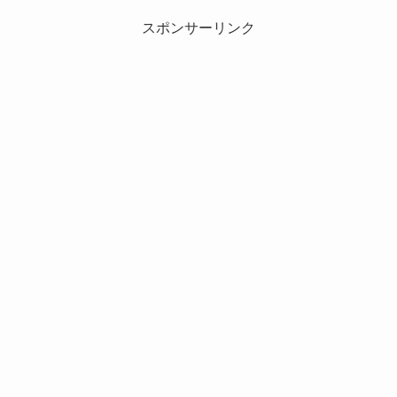
スポンサーリンク