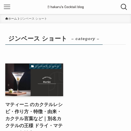
ホーム
ジンベース ショート
ジンベース ショート
– category –
ジンベース ショート
マティーニ のカクテルレシ
ピ・作り方・特徴・由来・
カクテル言葉など｜別名カ
クテルの王様 ドライ・マテ