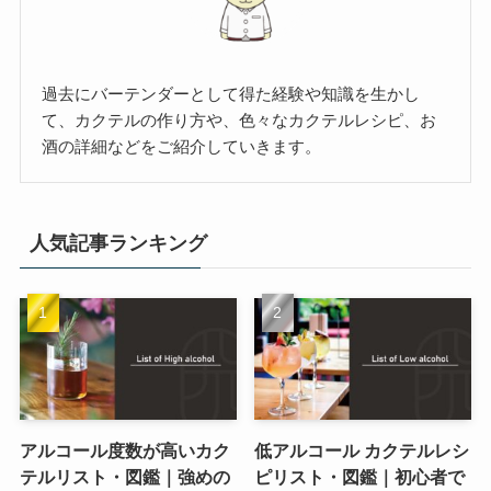
過去にバーテンダーとして得た経験や知識を生かし
て、カクテルの作り方や、色々なカクテルレシピ、お
酒の詳細などをご紹介していきます。
人気記事ランキング
アルコール度数が高いカク
低アルコール カクテルレシ
テルリスト・図鑑｜強めの
ピリスト・図鑑｜初心者で