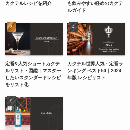
カクテルレシピを紹介
も飲みやすい軽めのカクテ
ルガイド
定番&人気ショートカクテ
カクテル世界人気・定番ラ
ルリスト・図鑑｜マスター
ンキング ベスト50｜2024
したいスタンダードレシピ
年版 レシピリスト
をリスト化