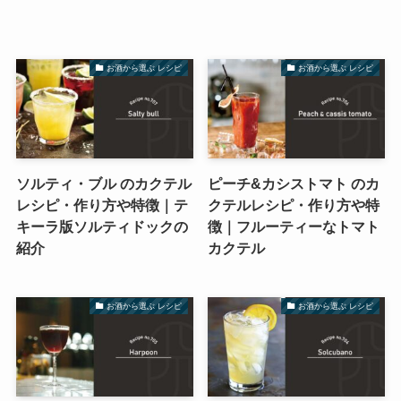
お酒から選ぶ レシピ
お酒から選ぶ レシピ
ソルティ・ブル のカクテル
ピーチ&カシストマト のカ
レシピ・作り方や特徴｜テ
クテルレシピ・作り方や特
キーラ版ソルティドックの
徴｜フルーティーなトマト
紹介
カクテル
お酒から選ぶ レシピ
お酒から選ぶ レシピ