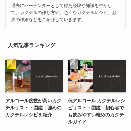
過去にバーテンダーとして得た経験や知識を生かし
て、カクテルの作り方や、色々なカクテルレシピ、お
酒の詳細などをご紹介していきます。
人気記事ランキング
アルコール度数が高いカク
低アルコール カクテルレシ
テルリスト・図鑑｜強めの
ピリスト・図鑑｜初心者で
カクテルレシピを紹介
も飲みやすい軽めのカクテ
ルガイド