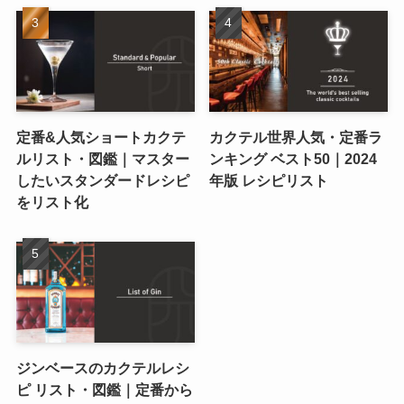
定番&人気ショートカクテ
カクテル世界人気・定番ラ
ルリスト・図鑑｜マスター
ンキング ベスト50｜2024
したいスタンダードレシピ
年版 レシピリスト
をリスト化
ジンベースのカクテルレシ
ピ リスト・図鑑｜定番から