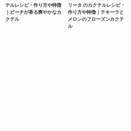
テルレシピ・作り方や特徴
リータ のカクテルレシピ・
｜ピーチが香る爽やかなカ
作り方や特徴｜テキーラと
クテル
メロンのフローズンカクテ
ル